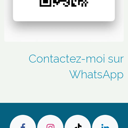
Contactez-moi sur
WhatsApp