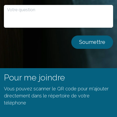
Soumettre
Pour me joindre
Vous pouvez scanner le QR code pour m'ajouter
directement dans le répertoire de votre
téléphone