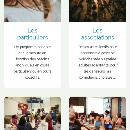
Les
Les
particuliers
associations
Un programme adapté
Des cours collectifs pour
et sur mesure en
apprendre à poser sa
fonction des besoins
voix chantée ou parlée
individuels en cours
(adultes et enfants) pour
particuliers ou en cours
les danseurs, les
collectifs.
comédiens, chorales ...